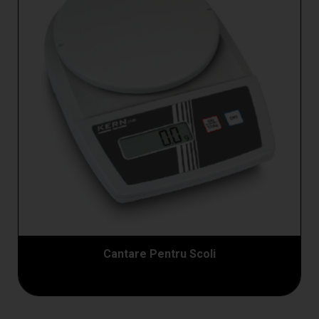
Cantare Pentru Scoli