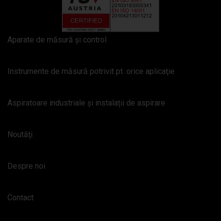
Aparate de măsură şi control
Instrumente de măsură potrivit pt. orice aplicaţie
Aspiratoare industriale și instalații de aspirare
Noutăţi
Despre noi
Contact