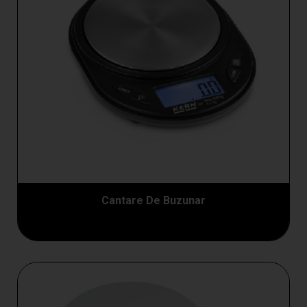
Cantare De Buzunar