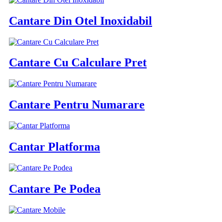
Cantare Din Otel Inoxidabil
Cantare Cu Calculare Pret
Cantare Pentru Numarare
Cantar Platforma
Cantare Pe Podea