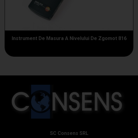
Instrument De Masura A Nivelului De Zgomot 816
SC Consens SRL