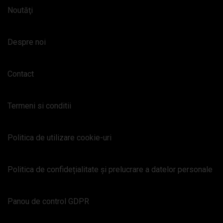
Noutăţi
Despre noi
Contact
Termeni si conditii
Politica de utilizare cookie-uri
Politica de confidețialitate și prelucrare a datelor personale
Panou de control GDPR