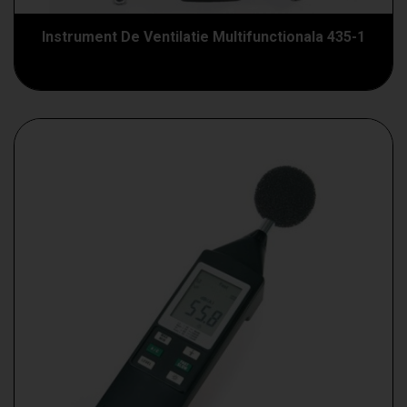
Instrument De Ventilatie Multifunctionala 435-1