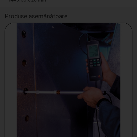
Produse asemănătoare