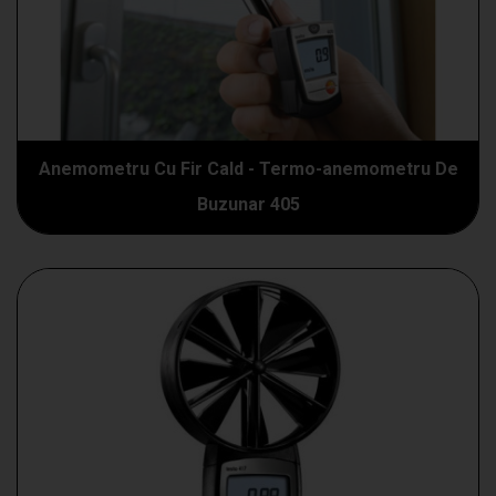
Anemometru Cu Fir Cald - Termo-anemometru De
Buzunar 405