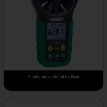
Anemometru Digital Cu Elice