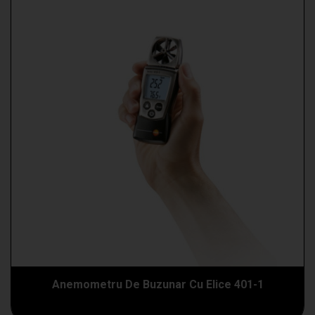
Anemometru De Buzunar Cu Elice 401-1