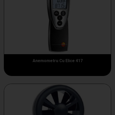
Anemometru Cu Elice 417