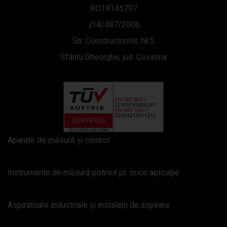
RO19145797
J14/487/2006
Str. Constructorilor, Nr.5
Sfântu Gheorghe, jud. Covasna
Aparate de măsură şi control
Instrumente de măsură potrivit pt. orice aplicaţie
Aspiratoare industriale și instalații de aspirare