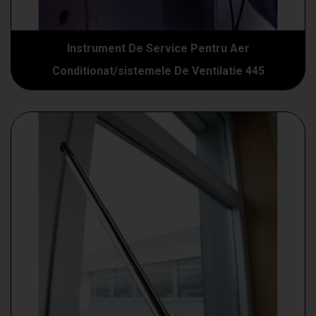
Instrument De Service Pentru Aer
Conditionat/sistemele De Ventilatie 445