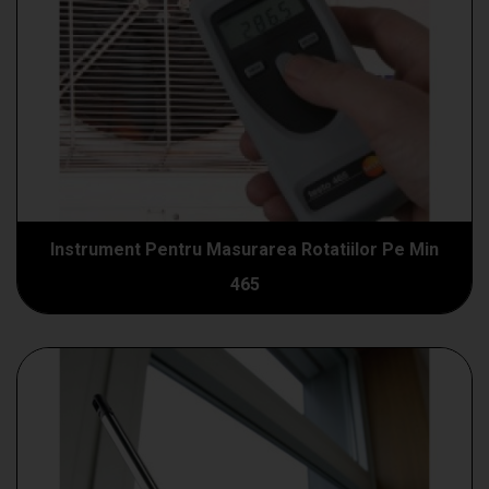
Instrument Pentru Masurarea Rotatiilor Pe Min
465