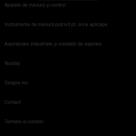
Aparate de măsură şi control
Instrumente de măsură potrivit pt. orice aplicaţie
Aspiratoare industriale și instalații de aspirare
Noutăţi
Despre noi
Contact
Termeni si conditii