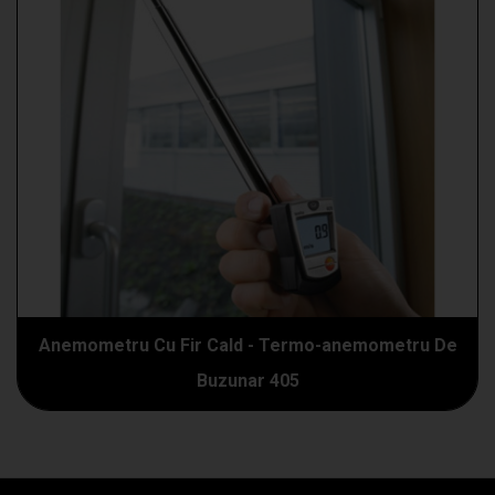
Anemometru Cu Fir Cald - Termo-anemometru De
Buzunar 405