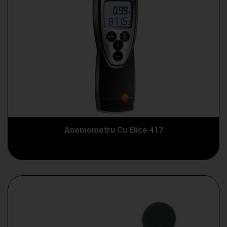
Anemometru Cu Elice 417