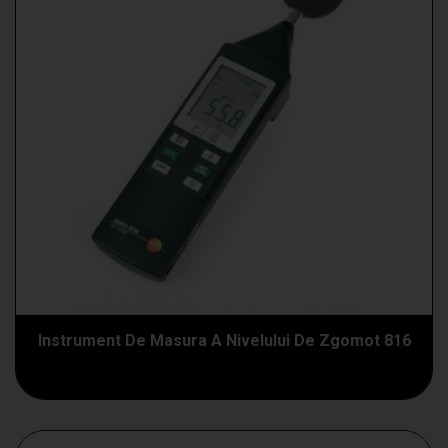
Instrument De Masura A Nivelului De Zgomot 816