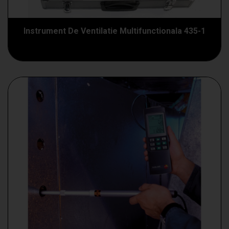
Instrument De Ventilatie Multifunctionala 435-1